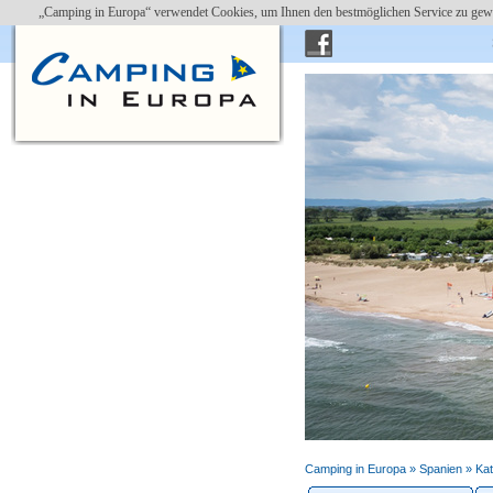
„Camping in Europa“ verwendet Cookies, um Ihnen den bestmöglichen Service zu gewä
Camping in Europa »
Spanien
»
Kat