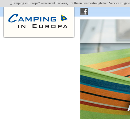
„Camping in Europa“ verwendet Cookies, um Ihnen den bestmöglichen Service zu gewä