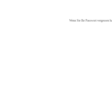
Wenn Sie Ihr Passwort vergessen ha