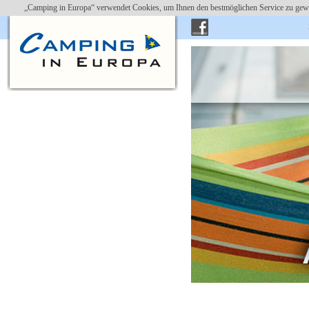
„Camping in Europa“ verwendet Cookies, um Ihnen den bestmöglichen Service zu gewä