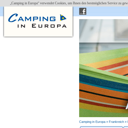
„Camping in Europa“ verwendet Cookies, um Ihnen den bestmöglichen Service zu gewä
Camping in Europa »
Frankreich
»